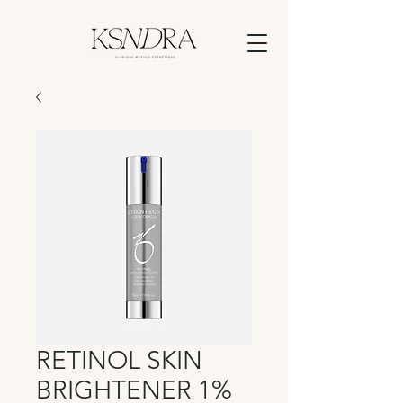
RETINOL SKIN
BRIGHTENER 1%