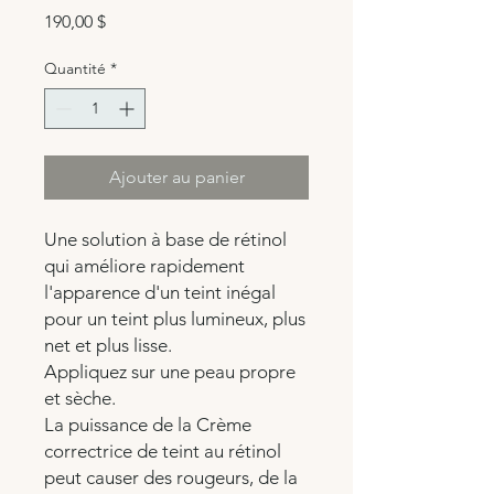
Prix
190,00 $
Quantité
*
Ajouter au panier
Une solution à base de rétinol
qui améliore rapidement
l'apparence d'un teint inégal
pour un teint plus lumineux, plus
net et plus lisse.
Appliquez sur une peau propre
et sèche.
La puissance de la Crème
correctrice de teint au rétinol
peut causer des rougeurs, de la