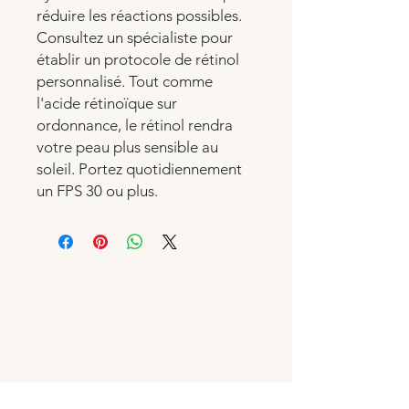
réduire les réactions possibles.
Consultez un spécialiste pour
établir un protocole de rétinol
personnalisé. Tout comme
l'acide rétinoïque sur
ordonnance, le rétinol rendra
votre peau plus sensible au
soleil. Portez quotidiennement
un FPS 30 ou plus.