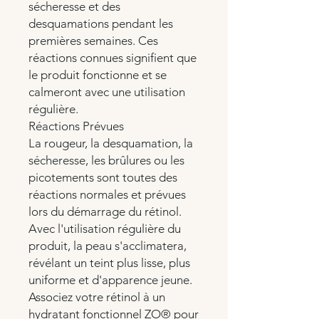
sécheresse et des
desquamations pendant les
premières semaines. Ces
réactions connues signifient que
le produit fonctionne et se
calmeront avec une utilisation
régulière.
Réactions Prévues
La rougeur, la desquamation, la
sécheresse, les brûlures ou les
picotements sont toutes des
réactions normales et prévues
lors du démarrage du rétinol.
Avec l'utilisation régulière du
produit, la peau s'acclimatera,
révélant un teint plus lisse, plus
uniforme et d'apparence jeune.
Associez votre rétinol à un
hydratant fonctionnel ZO® pour