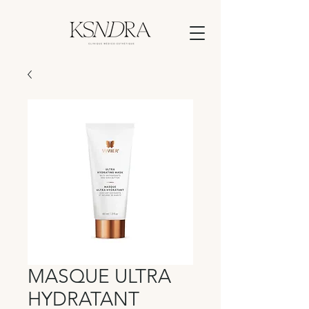
MASQUE ULTRA
HYDRATANT