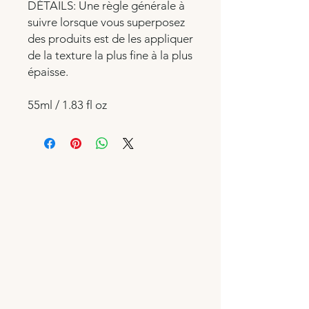
DÉTAILS: Une règle générale à
suivre lorsque vous superposez
des produits est de les appliquer
de la texture la plus fine à la plus
épaisse.
55ml / 1.83 fl oz