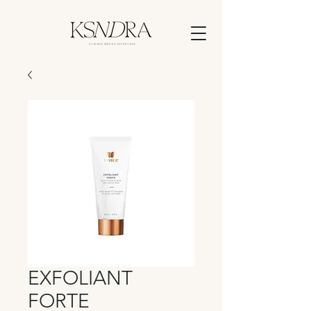
EXFOLIANT
FORTE