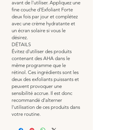
avant de l'utiliser. Appliquez une
fine couche d'Exfoliant Forte
deux fois par jour et complétez
avec une crème hydratante et
un écran solaire si vous le
désirez.
DÉTAILS
Évitez d'utiliser des produits
contenant des AHA dans le
même programme que le
rétinol. Ces ingrédients sont les
deux des exfoliants puissants et
peuvent provoquer une
sensibilité accrue. Il est donc
recommandé d'alterner
l'utilisation de ces produits dans
votre routine.