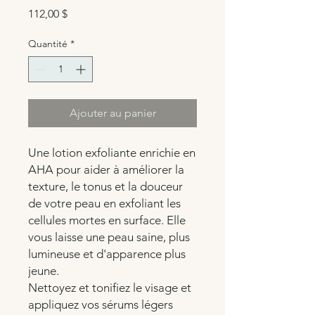
Prix
112,00 $
Quantité
*
Ajouter au panier
Une lotion exfoliante enrichie en
AHA pour aider à améliorer la
texture, le tonus et la douceur
de votre peau en exfoliant les
cellules mortes en surface. Elle
vous laisse une peau saine, plus
lumineuse et d'apparence plus
jeune.
Nettoyez et tonifiez le visage et
appliquez vos sérums légers