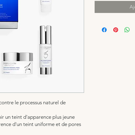
Aj
contre le processus naturel de
ir un teint d'apparence plus jeune
rence d'un teint uniforme et de pores