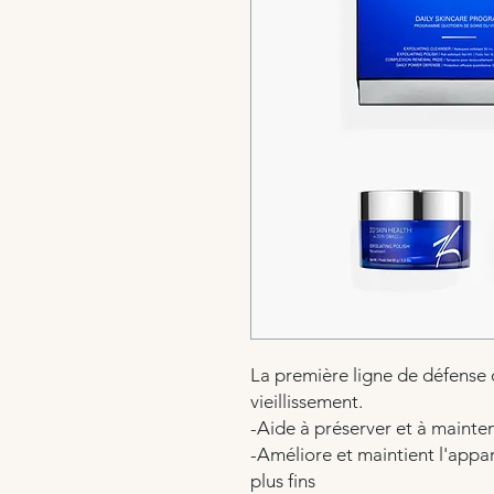
La première ligne de défense 
vieillissement.
-Aide à préserver et à mainten
-Améliore et maintient l'appa
plus fins