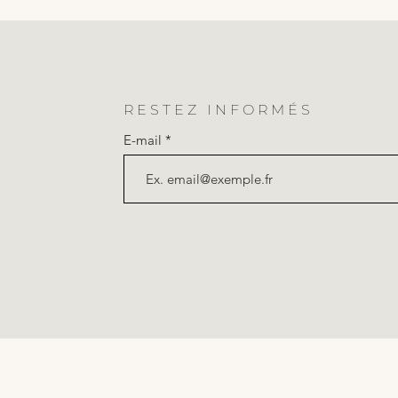
RESTEZ INFORMÉS
E-mail