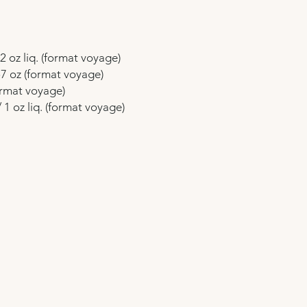
2 oz liq. (format voyage)
,57 oz (format voyage)
rmat voyage)
1 oz liq. (format voyage)