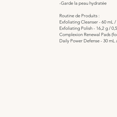
-Garde la peau hydratée
Routine de Produits :
Exfoliating Cleanser - 60 mL / 
Exfoliating Polish - 16,2 g / 0
Complexion Renewal Pads (fo
Daily Power Defense - 30 mL / 