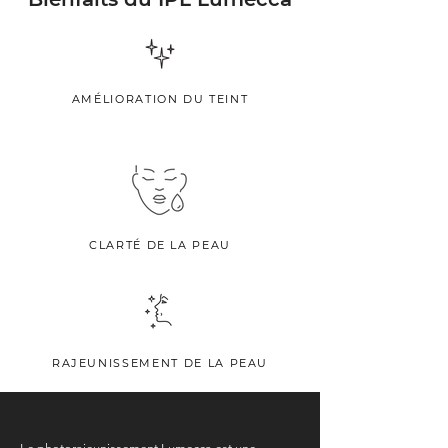
AMÉLIORATION DU TEINT
CLARTÉ DE LA PEAU
RAJEUNISSEMENT DE LA PEAU