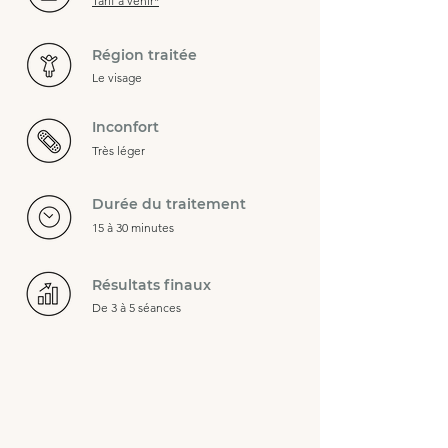
Tarif à venir*
Région traitée
Le visage
Inconfort
Très léger
Durée du traitement
15 à 30 minutes
Résultats finaux
De 3 à 5 séances